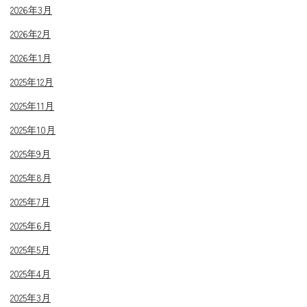
2026年3月
2026年2月
2026年1月
2025年12月
2025年11月
2025年10月
2025年9月
2025年8月
2025年7月
2025年6月
2025年5月
2025年4月
2025年3月