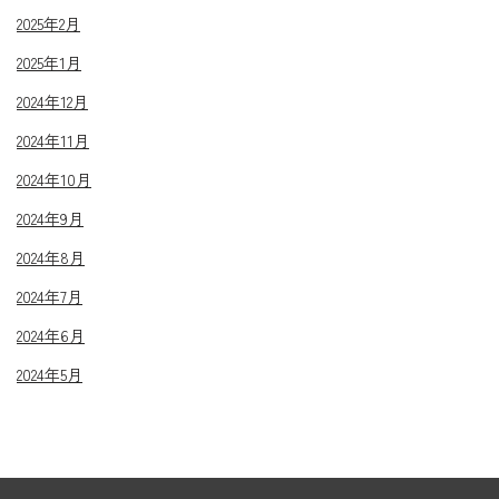
2025年2月
2025年1月
2024年12月
2024年11月
2024年10月
2024年9月
2024年8月
2024年7月
2024年6月
2024年5月