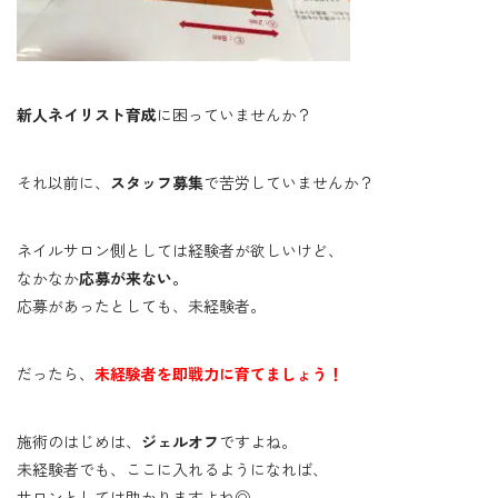
新人ネイリスト育成
に困っていませんか？
それ以前に、
スタッフ募集
で苦労していませんか？
ネイルサロン側としては経験者が欲しいけど、
なかなか
応募が来ない。
応募があったとしても、未経験者。
だったら、
未経験者を即戦力に育てましょう！
施術のはじめは、
ジェルオフ
ですよね。
未経験者でも、ここに入れるようになれば、
サロンとしては助かりますよね◎