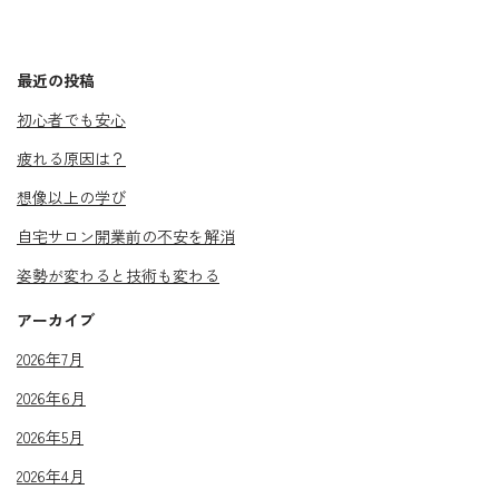
最近の投稿
初心者でも安心
疲れる原因は？
想像以上の学び
自宅サロン開業前の不安を解消
姿勢が変わると技術も変わる
アーカイブ
2026年7月
2026年6月
2026年5月
2026年4月