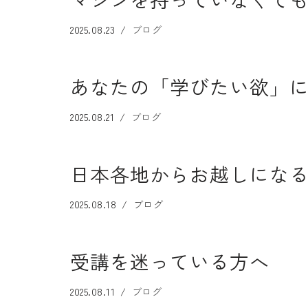
2025.08.23
ブログ
あなたの「学びたい欲」
2025.08.21
ブログ
日本各地からお越しにな
2025.08.18
ブログ
受講を迷っている方へ
2025.08.11
ブログ