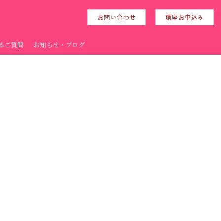
お問い合わせ
講座お申込み
るご質問
お知らせ・ブログ