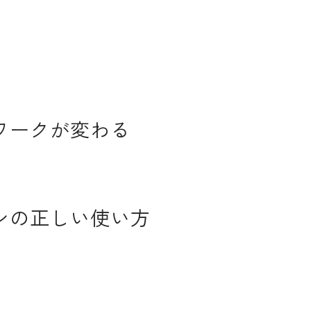
ワークが変わる
ンの正しい使い方