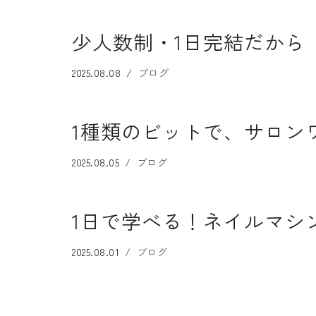
少人数制・1日完結だから
2025.08.08
ブログ
1種類のビットで、サロン
2025.08.05
ブログ
1日で学べる！ネイルマシ
2025.08.01
ブログ