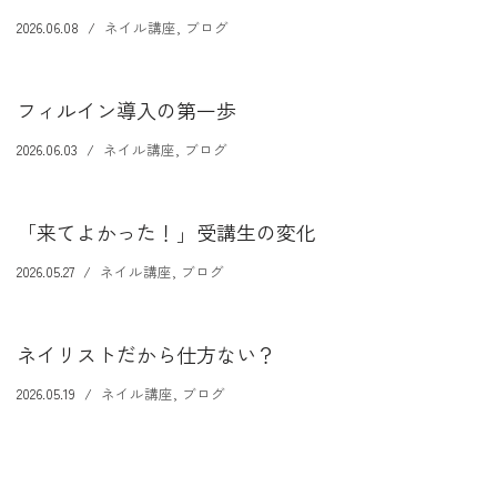
2026.06.08
ネイル講座
,
ブログ
フィルイン導入の第一歩
2026.06.03
ネイル講座
,
ブログ
「来てよかった！」受講生の変化
2026.05.27
ネイル講座
,
ブログ
ネイリストだから仕方ない？
2026.05.19
ネイル講座
,
ブログ