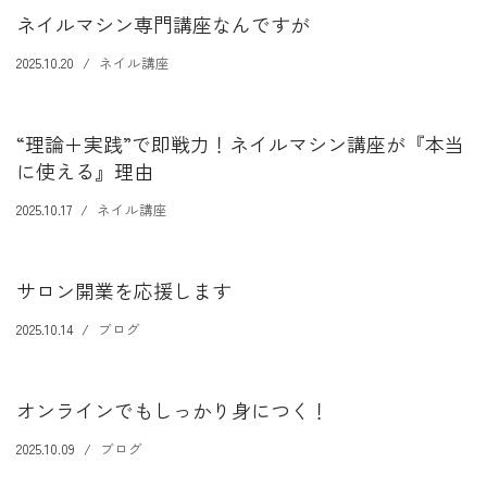
ネイルマシン専門講座なんですが
2025.10.20
ネイル講座
“理論＋実践”で即戦力！ネイルマシン講座が『本当
に使える』理由
2025.10.17
ネイル講座
サロン開業を応援します
2025.10.14
ブログ
オンラインでもしっかり身につく！
2025.10.09
ブログ