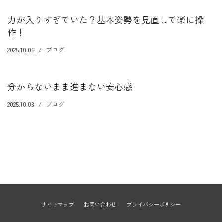
力が入りすぎていた？基本姿勢を見直して楽に操
作！
2025.10.06
ブログ
分からないまま進まない安心感
2025.10.03
ブログ
サイトマップ
お問い合わせ
プライバシーポリシー