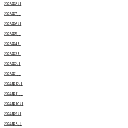
2025年8月
2025年7月
2025年6月
2025年5月
2025年4月
2025年3月
2025年2月
2025年1月
2024年12月
2024年11月
2024年10月
2024年9月
2024年8月