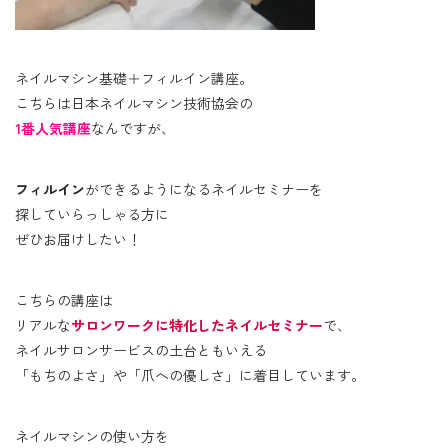
ネイルマシン基礎＋フィルイン講座。
こちらは日本ネイルマシン技術協会の
1番人気講座
なんですが、
フィルイン
ができるようになるネイルセミナーを
探していらっしゃる方に
ぜひお届けしたい！
こちらの講座は
リアルな
サロンワークに特化したネイルセミナー
で、
ネイルサロンサービスの土台ともいえる
「もちのよさ」や「爪への優しさ」に着目しています。
ネイルマシンの使い方を