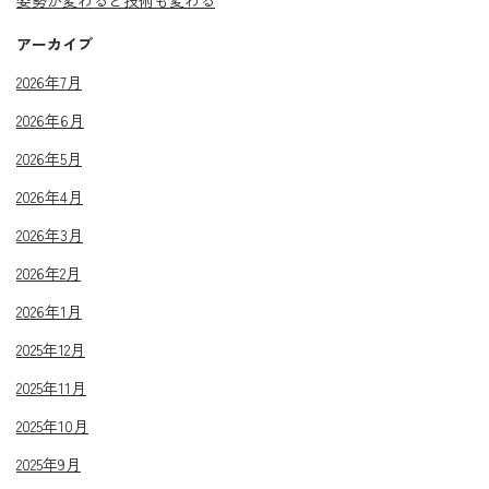
姿勢が変わると技術も変わる
アーカイブ
2026年7月
2026年6月
2026年5月
2026年4月
2026年3月
2026年2月
2026年1月
2025年12月
2025年11月
2025年10月
2025年9月