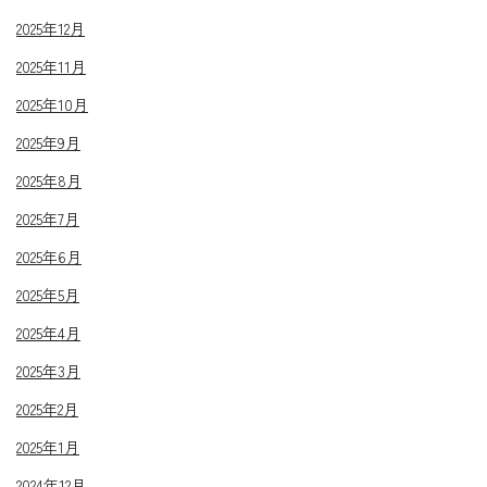
2025年12月
2025年11月
2025年10月
2025年9月
2025年8月
2025年7月
2025年6月
2025年5月
2025年4月
2025年3月
2025年2月
2025年1月
2024年12月