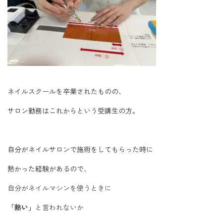
ネイルスクールを卒業されたものの、
サロン勤務はこれからという受講生の方。
自分がネイルサロンで施術をしてもらった時に
熱かった経験があるので、
自分がネイルマシンを使うときに
「熱い」
と言われないか