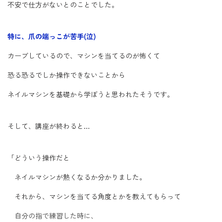
不安で仕方がないとのことでした。
特に、爪の端っこが苦手(泣)
カーブしているので、マシンを当てるのが怖くて
恐る恐るでしか操作できないことから
ネイルマシンを基礎から学ぼうと思われたそうです。
そして、講座が終わると…
「どういう操作だと
ネイルマシンが熱くなるか分かりました。
それから、マシンを当てる角度とかを教えてもらって
自分の指で練習した時に、