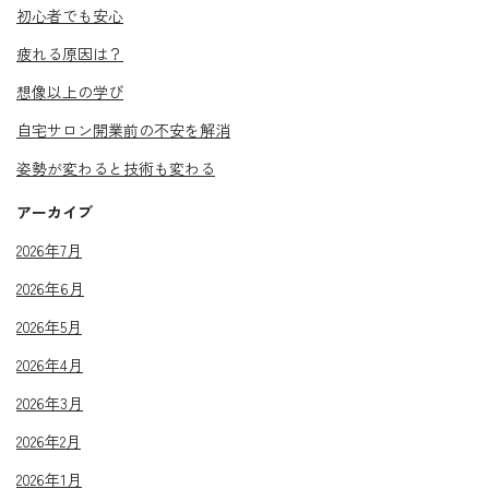
初心者でも安心
疲れる原因は？
想像以上の学び
自宅サロン開業前の不安を解消
姿勢が変わると技術も変わる
アーカイブ
2026年7月
2026年6月
2026年5月
2026年4月
2026年3月
2026年2月
2026年1月