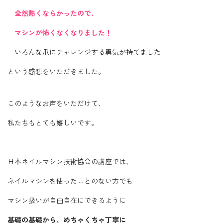
全然熱くならかったので、
マシンが怖くなくなりました！
いろんな爪にチャレンジする勇気が持てました」
という感想をいただきました。
このようなお声をいただけて、
私たちもとても嬉しいです。
日本ネイルマシン技術協会の講座では、
ネイルマシンを使ったことのない方でも
マシン扱いが自由自在にできるように
基礎の基礎から、めちゃくちゃ丁寧に