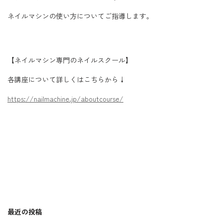
ネイルマシンの使い方についてご指導します。
【ネイルマシン専門のネイルスクール】
各講座について詳しくはこちらから↓
https://nailmachine.jp/aboutcourse/
最近の投稿