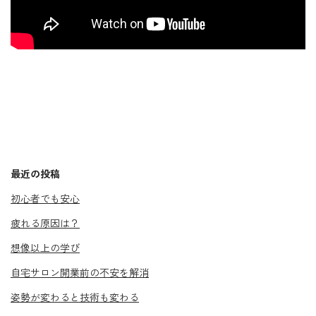
最近の投稿
初心者でも安心
疲れる原因は？
想像以上の学び
自宅サロン開業前の不安を解消
姿勢が変わると技術も変わる