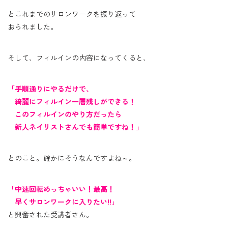
とこれまでのサロンワークを振り返って
おられました。
そして、フィルインの内容になってくると、
「手順通りにやるだけで、
綺麗にフィルイン一層残しができる！
このフィルインのやり方だったら
新人ネイリストさんでも簡単ですね！」
とのこと。確かにそうなんですよね～。
「中速回転めっちゃいい！最高！
早くサロンワークに入りたい!!」
と興奮された受講者さん。