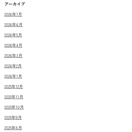
アーカイブ
2026年7月
2026年6月
2026年5月
2026年4月
2026年3月
2026年2月
2026年1月
2025年12月
2025年11月
2025年10月
2025年9月
2025年8月