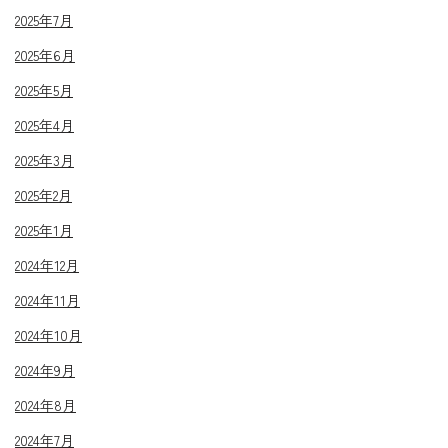
2025年7月
2025年6月
2025年5月
2025年4月
2025年3月
2025年2月
2025年1月
2024年12月
2024年11月
2024年10月
2024年9月
2024年8月
2024年7月