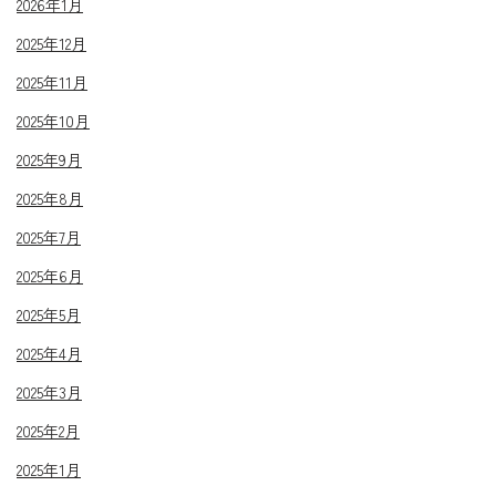
2026年1月
2025年12月
2025年11月
2025年10月
2025年9月
2025年8月
2025年7月
2025年6月
2025年5月
2025年4月
2025年3月
2025年2月
2025年1月