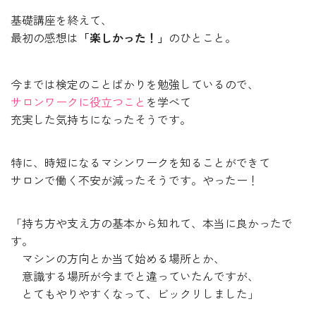
基礎講座を終えて、
最初の感想は
「楽しかった！」
のひとこと。
今までは検定のことばかりを勉強しているので、
サロンワークに役立つこと
を学べて
充実した気持ちになったそうです。
特に、時短になるマシンワークを知ることができて
サロンで働く不安が減ったそうです。やったー！
「持ち方や支え方の基本から知れて、本当に良かったで
す。
マシンの方向とか当て始める場所とか、
意識する場所が今までと違っていたんですが、
とてもやりやすくなって、ビックリしました」