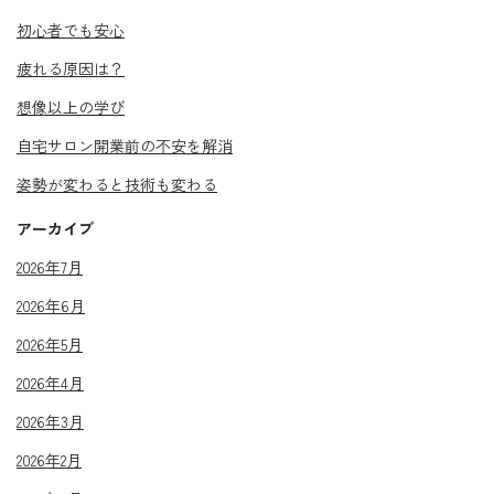
初心者でも安心
疲れる原因は？
想像以上の学び
自宅サロン開業前の不安を解消
姿勢が変わると技術も変わる
アーカイブ
2026年7月
2026年6月
2026年5月
2026年4月
2026年3月
2026年2月