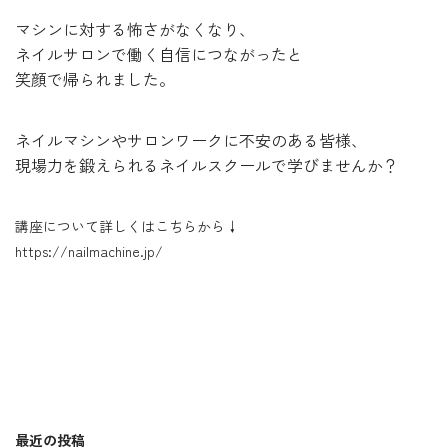
マシンに対する怖さがなくなり、
ネイルサロンで働く自信につながったと
笑顔で帰られました。
ネイルマシンやサロンワークに不安のある皆様、
現場力を鍛えられるネイルスクールで学びませんか？
講座について詳しくはこちらから↓
https://nailmachine.jp/
最近の投稿