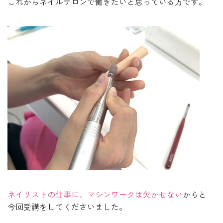
これからネイルサロンで働きたいと思っている方です。
ネイリストの仕事に、マシンワークは欠かせない
からと
今回受講をしてくださいました。