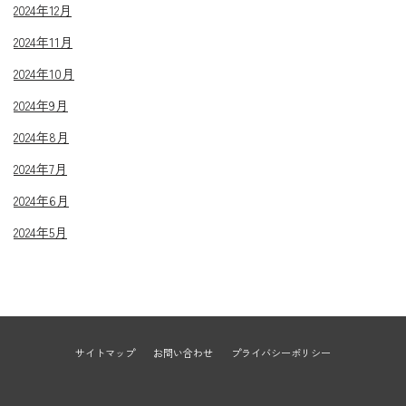
2024年12月
2024年11月
2024年10月
2024年9月
2024年8月
2024年7月
2024年6月
2024年5月
サイトマップ
お問い合わせ
プライバシーポリシー