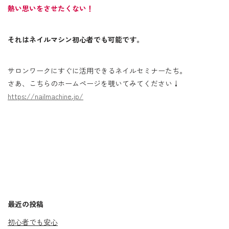
熱い思いをさせたくない！
それはネイルマシン初心者でも可能です。
サロンワークにすぐに活用できるネイルセミナーたち。
さあ、こちらのホームページを覗いてみてください↓
https://nailmachine.jp/
最近の投稿
初心者でも安心