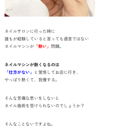
ネイルサロンに行った時に
誰もが経験していると言っても過言ではない
ネイルマシンが
「熱い」
問題。
ネイルマシンが熱くなるのは
「仕方がない」
と覚悟してお店に行き、
やっぱり熱くて、我慢する。
そんな苦痛な思いをしないと
ネイル施術を受けられないのでしょうか？
そんなことないですよね。