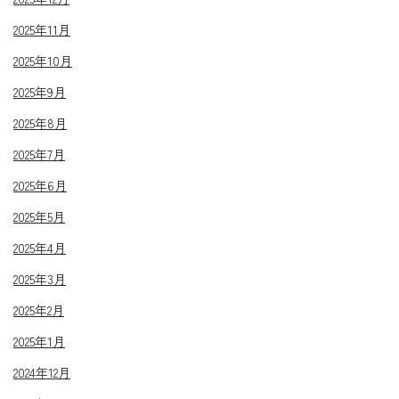
2025年11月
2025年10月
2025年9月
2025年8月
2025年7月
2025年6月
2025年5月
2025年4月
2025年3月
2025年2月
2025年1月
2024年12月