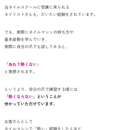
当ネイルスクールに受講に来られる
ネイリストさんも、だいたい経験をされています。
でも、実際にネイルマシンの持ち方や
基本姿勢を学んでいき、
実際に自分の爪でも試してみると、
「あれ？熱くない」
と実感されます。
というより、自分の爪で練習する頃には
「熱くならない」
ということが
分かっていただけています。
お客さんとして
ネイルマシンで「熱い」経験をした人ほど