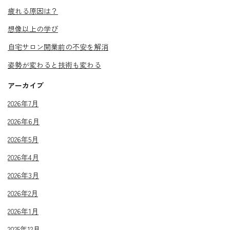
疲れる原因は？
想像以上の学び
自宅サロン開業前の不安を解消
姿勢が変わると技術も変わる
アーカイブ
2026年7月
2026年6月
2026年5月
2026年4月
2026年3月
2026年2月
2026年1月
2025年12月