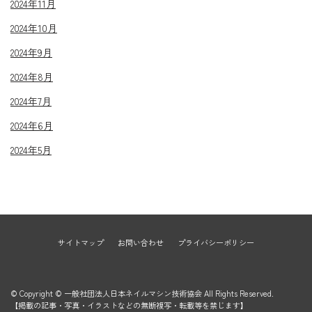
2024年11月
2024年10月
2024年9月
2024年8月
2024年7月
2024年6月
2024年5月
サイトマップ
お問い合わせ
プライバシーポリシー
© Copyright © 一般社団法人日本ネイルマシン技術協会 All Rights Reserved.
【掲載の記事・写真・イラストなどの無断複写・転載等を禁じます】