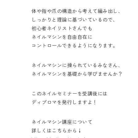
体や指や爪の構造から考えて編み出し、
しっかりと理論に基づいているので、
初心者ネイリストさんでも
ネイルマシンを自由自在に
コントロールできるようになります。
ネイルマシンに操られているみなさん、
ネイルマシンを基礎から学びませんか？
このネイルセミナーを受講後には
ディプロマを発行しますよ！
ネイルマシン講座について
詳しくはこちらから↓