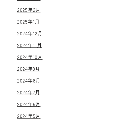
2025年2月
2025年1月
2024年12月
2024年11月
2024年10月
2024年9月
2024年8月
2024年7月
2024年6月
2024年5月