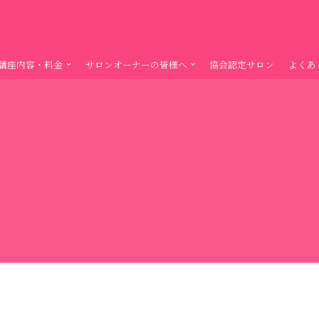
講座内容・料金
サロンオーナーの皆様へ
協会認定サロン
よくあ