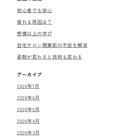
初心者でも安心
疲れる原因は？
想像以上の学び
自宅サロン開業前の不安を解消
姿勢が変わると技術も変わる
アーカイブ
2026年7月
2026年6月
2026年5月
2026年4月
2026年3月