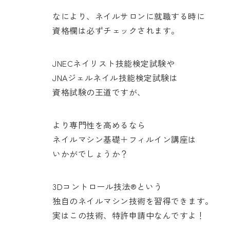
なにより、ネイルサロンに就職する時に
資格欄は必ずチェックされます。
JNECネイリスト技能検定試験や
JNAジェルネイル技能検定試験は
資格試験の王道ですが、
より専門性を高めるなら
ネイルマシン基礎＋フィルイン講座は
いかがでしょうか？
3Dコントロール技法®という
独自のネイルマシン技術を習得できます。
実はこの技術、特許申請中なんですよ！