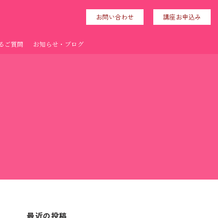
お問い合わせ
講座お申込み
るご質問
お知らせ・ブログ
最近の投稿