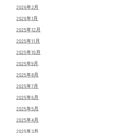
2026年2月
2026年1月
2025年12月
2025年11月
2025年10月
2025年9月
2025年8月
2025年7月
2025年6月
2025年5月
2025年4月
2025年3月