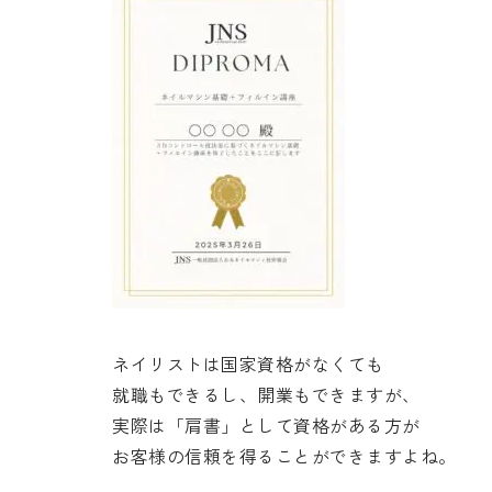
ネイリストは国家資格がなくても
就職もできるし、開業もできますが、
実際は「肩書」として資格がある方が
お客様の信頼を得ることができますよね。