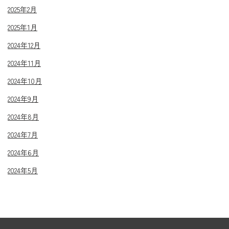
2025年2月
2025年1月
2024年12月
2024年11月
2024年10月
2024年9月
2024年8月
2024年7月
2024年6月
2024年5月