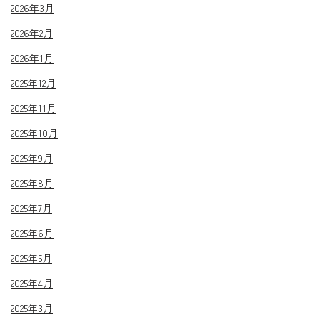
2026年3月
2026年2月
2026年1月
2025年12月
2025年11月
2025年10月
2025年9月
2025年8月
2025年7月
2025年6月
2025年5月
2025年4月
2025年3月