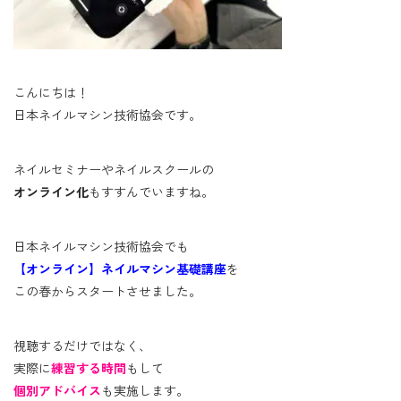
こんにちは！
日本ネイルマシン技術協会です。
ネイルセミナーやネイルスクールの
オンライン化
もすすんでいますね。
日本ネイルマシン技術協会でも
【オンライン】ネイルマシン基礎講座
を
この春からスタートさせました。
視聴するだけではなく、
実際に
練習する時間
もして
個別アドバイス
も実施します。