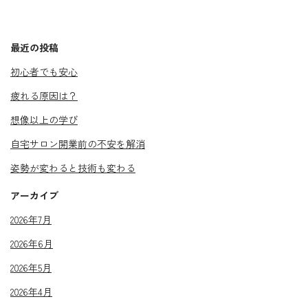
最近の投稿
初心者でも安心
疲れる原因は？
想像以上の学び
自宅サロン開業前の不安を解消
姿勢が変わると技術も変わる
アーカイブ
2026年7月
2026年6月
2026年5月
2026年4月