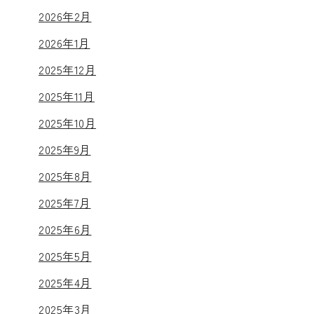
2026年2月
2026年1月
2025年12月
2025年11月
2025年10月
2025年9月
2025年8月
2025年7月
2025年6月
2025年5月
2025年4月
2025年3月