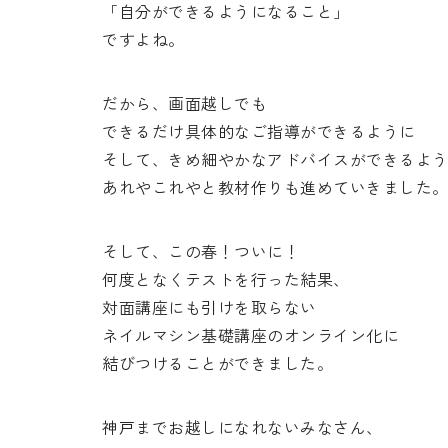
「自分ができるようになること」
ですよね。
だから、画面越しでも
できるだけ具体的なご指導ができるように
そして、きめ細やかなアドバイスができるよ
あれやこれやと教材作りも進めていきました
そして、この春！ついに！
何度となくテストを行った結果、
対面講座にも引けを取らない
ネイルマシン基礎講座のオンライン化に
結びつけることができました。
神戸までお越しになれないみなさん、