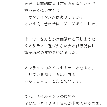
ただ、対面講座は神戸のみの開催なので、
神戸から遠い方から
「オンライン講座はありますか？」
という問い合わせはしばしばありました。
そこで、なんとか対面講座と同じような
クオリティに近づかないかと試行錯誤し、
講座内容の開発を始めました。
オンラインのネイルセミナーとなると、
「見ているだけ」と思う方も
いらっしゃることだと思います。
でも、ネイルマシンの技術を
学びたいネイリストさんが求めているのは、