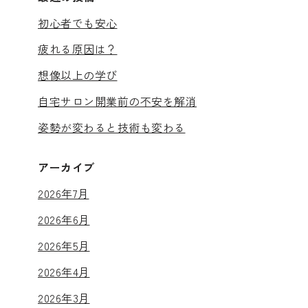
初心者でも安心
疲れる原因は？
想像以上の学び
自宅サロン開業前の不安を解消
姿勢が変わると技術も変わる
アーカイブ
2026年7月
2026年6月
2026年5月
2026年4月
2026年3月