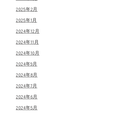
2025年2月
2025年1月
2024年12月
2024年11月
2024年10月
2024年9月
2024年8月
2024年7月
2024年6月
2024年5月