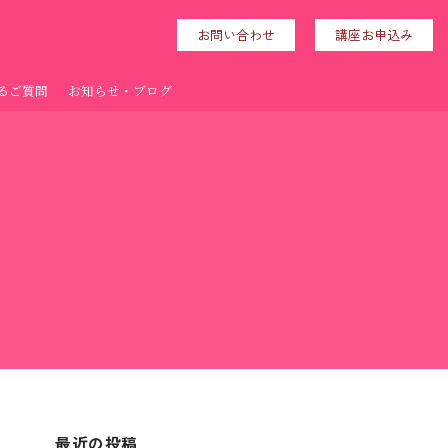
お問い合わせ
講座お申込み
るご質問
お知らせ・ブログ
最近の投稿